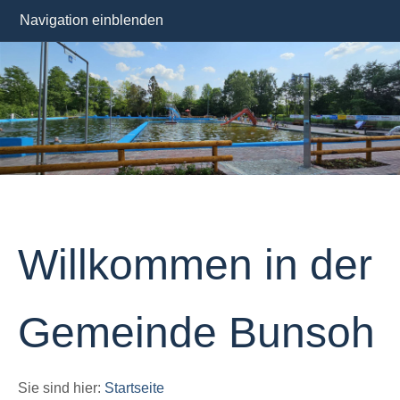
Navigation einblenden
Willkommen in der
Gemeinde Bunsoh
Sie sind hier:
Startseite