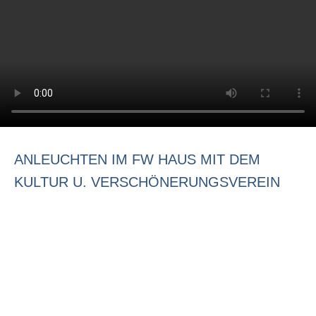
ANLEUCHTEN IM FW HAUS MIT DEM
KULTUR U. VERSCHÖNERUNGSVEREIN