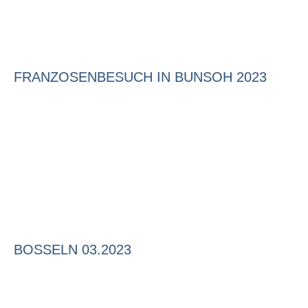
FRANZOSENBESUCH IN BUNSOH 2023
BOSSELN 03.2023