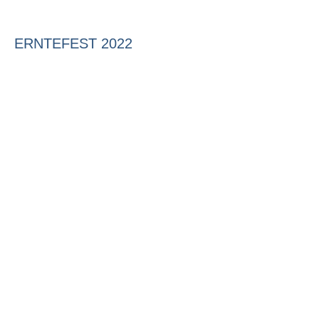
ERNTEFEST 2022