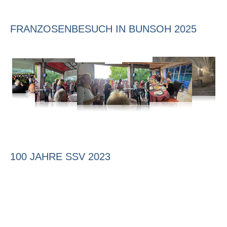
FRANZOSENBESUCH IN BUNSOH 2025
100 JAHRE SSV 2023