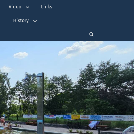
Video
Links
History