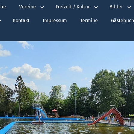
rbe
Vereine
Freizeit / Kultur
Bilder
Kontakt
Impressum
Termine
Gästebuch